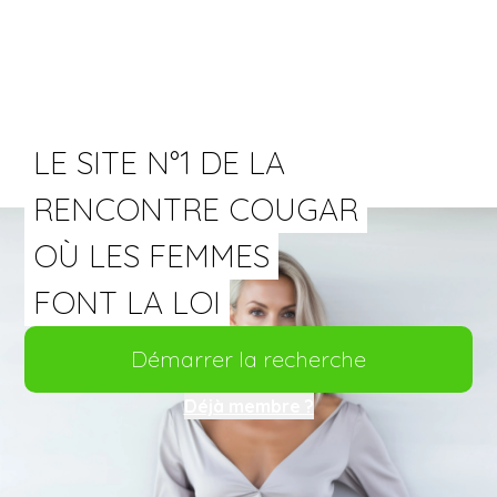
LE SITE N°1 DE LA
RENCONTRE COUGAR
OÙ LES FEMMES
FONT LA LOI
Démarrer la recherche
Déjà membre ?