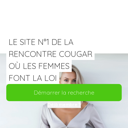
LE SITE N°1 DE LA
RENCONTRE COUGAR
OÙ LES FEMMES
FONT LA LOI
Démarrer la recherche
Déjà membre ?