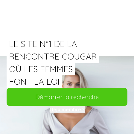
LE SITE N°1 DE LA
RENCONTRE COUGAR
OÙ LES FEMMES
FONT LA LOI
Démarrer la recherche
Déjà membre ?