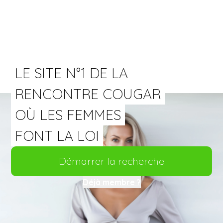
LE SITE N°1 DE LA
RENCONTRE COUGAR
OÙ LES FEMMES
FONT LA LOI
Démarrer la recherche
Déjà membre ?